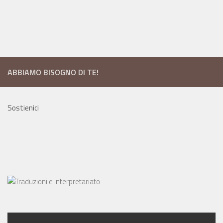
ABBIAMO BISOGNO DI TE!
Sostienici