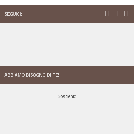
SEGUICI:
ABBIAMO BISOGNO DI TE!
Sostienici