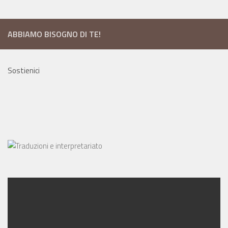
ABBIAMO BISOGNO DI TE!
Sostienici