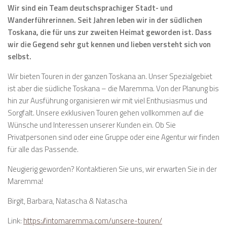
Wir sind ein Team deutschsprachiger Stadt- und
Wanderführerinnen. Seit Jahren leben wir in der südlichen
Toskana, die für uns zur zweiten Heimat geworden ist. Dass
wir die Gegend sehr gut kennen und lieben versteht sich von
selbst.
Wir bieten Touren in der ganzen Toskana an. Unser Spezialgebiet
ist aber die südliche Toskana – die Maremma. Von der Planung bis
hin zur Ausführung organisieren wir mit viel Enthusiasmus und
Sorgfalt. Unsere exklusiven Touren gehen vollkommen auf die
Wünsche und Interessen unserer Kunden ein. Ob Sie
Privatpersonen sind oder eine Gruppe oder eine Agentur wir finden
für alle das Passende.
Neugierig geworden? Kontaktieren Sie uns, wir erwarten Sie in der
Maremma!
Birgit, Barbara, Natascha & Natascha
Link:
https://intomaremma.com/unsere-touren/