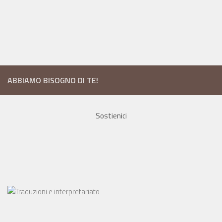
ABBIAMO BISOGNO DI TE!
Sostienici