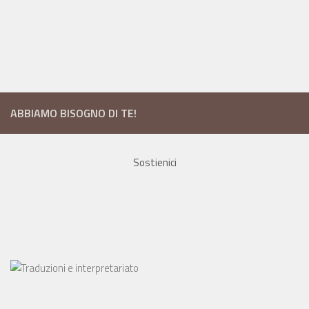
ABBIAMO BISOGNO DI TE!
Sostienici