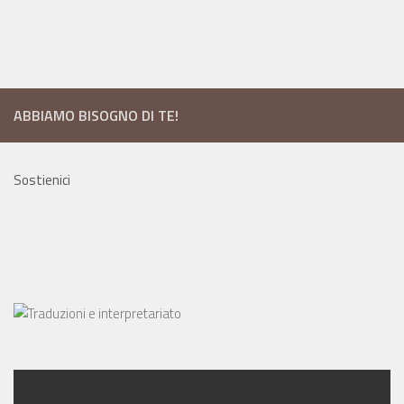
ABBIAMO BISOGNO DI TE!
Sostienici