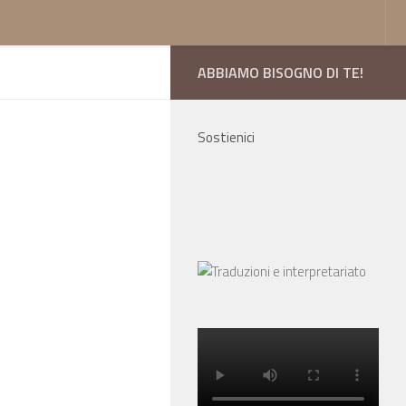
ABBIAMO BISOGNO DI TE!
Sostienici