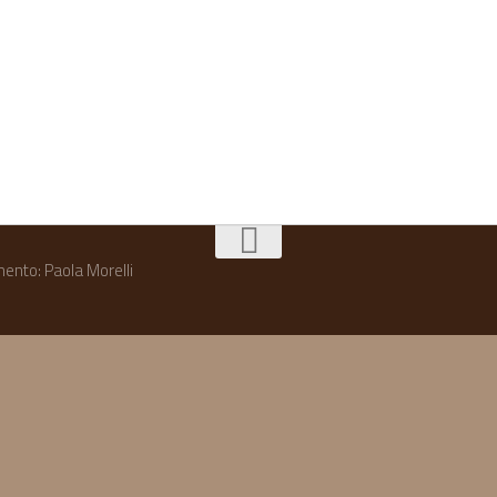
imento: Paola Morelli